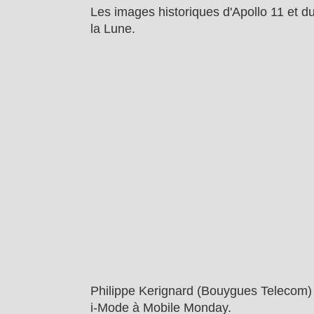
Les images historiques d'Apollo 11 et d
la Lune.
Philippe Kerignard (Bouygues Telecom) p
i-Mode à Mobile Monday.