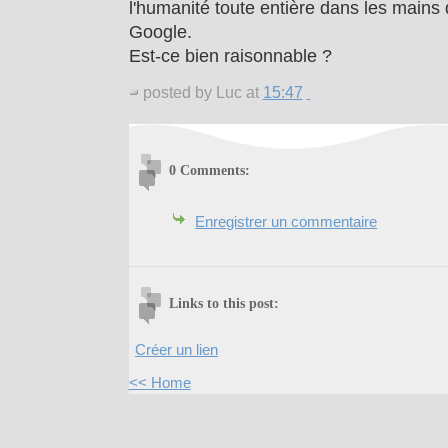
l'humanité toute entière dans les main
Google.
Est-ce bien raisonnable ?
posted by Luc at
15:47
0 Comments:
Enregistrer un commentaire
Links to this post:
Créer un lien
<< Home