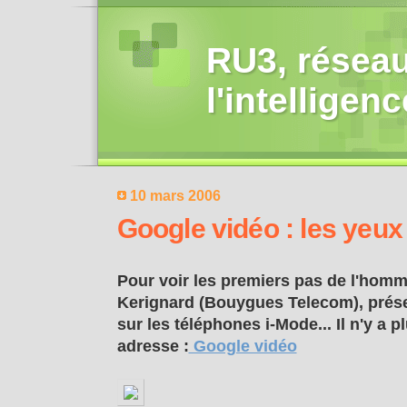
RU3, réseau
l'intelligen
10 mars 2006
Google vidéo : les yeux
Pour voir les premiers pas de l'homm
Kerignard (Bouygues Telecom), présen
sur les téléphones i-Mode... Il n'y a
adresse :
Google vidéo