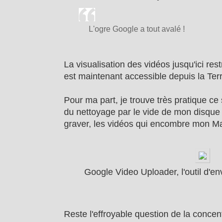
L'ogre Google a tout avalé !
La visualisation des vidéos jusqu'ici rest
est maintenant accessible depuis la Terr
Pour ma part, je trouve très pratique ce
du nettoyage par le vide de mon disque d
graver, les vidéos qui encombre mon Mac
Google Video Uploader, l'outil d'e
Reste l'effroyable question de la conce