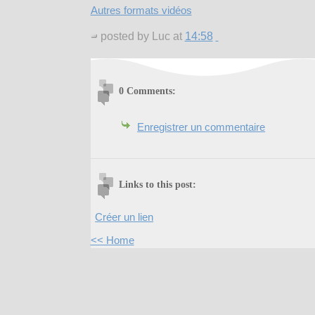
Autres formats vidéos
posted by Luc at
14:58
0 Comments:
Enregistrer un commentaire
Links to this post:
Créer un lien
<< Home