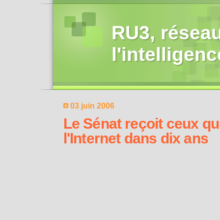
RU3, réseau
l'intelligen
03 juin 2006
Le Sénat reçoit ceux qu
l'Internet dans dix ans