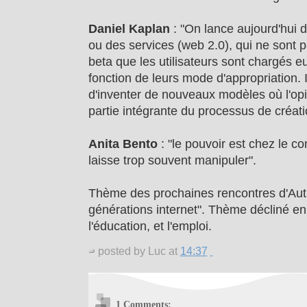
Daniel Kaplan
: "On lance aujourd'hui d
ou des services (web 2.0), qui ne sont p
beta que les utilisateurs sont chargés 
fonction de leurs mode d'appropriation. 
d'inventer de nouveaux modèles où l'opini
partie intégrante du processus de créati
Anita Bento
: "le pouvoir est chez le c
laisse trop souvent manipuler".
Thème des prochaines rencontres d'Autr
générations internet". Thème décliné en t
l'éducation, et l'emploi.
posted by Luc at
14:37
1 Comments: