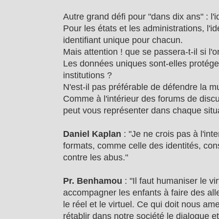
Autre grand défi pour "dans dix ans" : l'
Pour les états et les administrations, l'id
identifiant unique pour chacun.
Mais attention ! que se passera-t-il si l'
Les données uniques sont-elles protége
institutions ?
N'est-il pas préférable de défendre la mul
Comme à l'intérieur des forums de discu
peut vous représenter dans chaque situa
Daniel Kaplan
: "Je ne crois pas à l'inte
formats, comme celle des identités, con
contre les abus."
Pr. Benhamou
: "Il faut humaniser le vir
accompagner les enfants à faire des all
le réel et le virtuel. Ce qui doit nous 
rétablir dans notre société le dialogue e