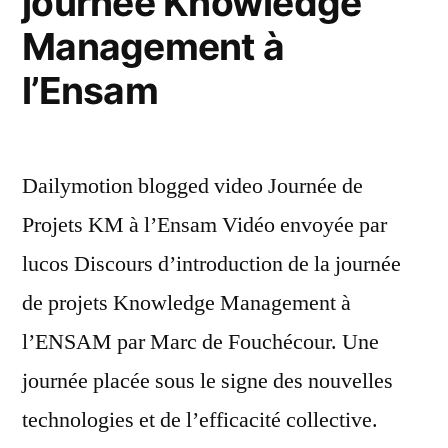
journée Knowledge
Management à
l’Ensam
Dailymotion blogged video Journée de
Projets KM à l’Ensam Vidéo envoyée par
lucos Discours d’introduction de la journée
de projets Knowledge Management à
l’ENSAM par Marc de Fouchécour. Une
journée placée sous le signe des nouvelles
technologies et de l’efficacité collective.