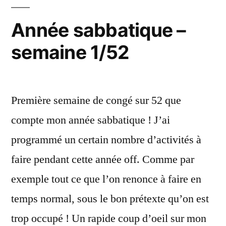
Année sabbatique –
semaine 1/52
Première semaine de congé sur 52 que
compte mon année sabbatique ! J’ai
programmé un certain nombre d’activités à
faire pendant cette année off. Comme par
exemple tout ce que l’on renonce à faire en
temps normal, sous le bon prétexte qu’on est
trop occupé ! Un rapide coup d’oeil sur mon