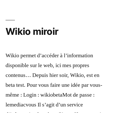
Wikio miroir
Wikio permet d’accéder à l’information
disponible sur le web, ici mes propres
contenus… Depuis hier soir, Wikio, est en
beta test. Pour vous faire une idée par vous-
même : Login : wikiobetaMot de passe :
lemediacvous Il s’agit d’un service