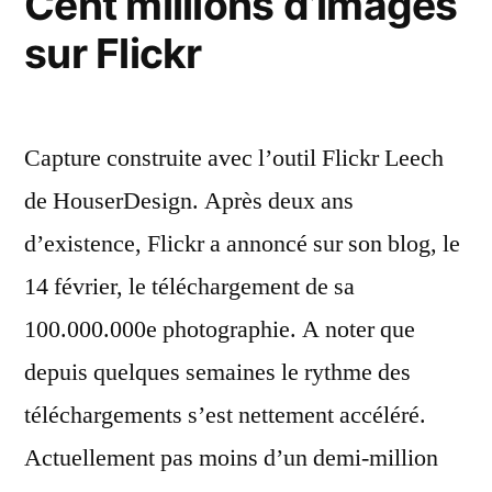
Cent millions d’images
sur Flickr
Capture construite avec l’outil Flickr Leech
de HouserDesign. Après deux ans
d’existence, Flickr a annoncé sur son blog, le
14 février, le téléchargement de sa
100.000.000e photographie. A noter que
depuis quelques semaines le rythme des
téléchargements s’est nettement accéléré.
Actuellement pas moins d’un demi-million