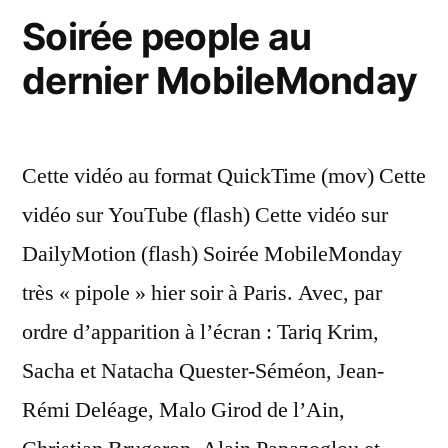
Soirée people au
dernier MobileMonday
Cette vidéo au format QuickTime (mov) Cette
vidéo sur YouTube (flash) Cette vidéo sur
DailyMotion (flash) Soirée MobileMonday
très « pipole » hier soir à Paris. Avec, par
ordre d’apparition à l’écran : Tariq Krim,
Sacha et Natacha Quester-Séméon, Jean-
Rémi Deléage, Malo Girod de l’Ain,