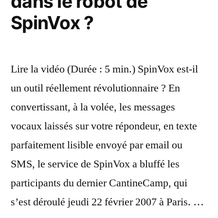
dans le robot de
SpinVox ?
Lire la vidéo (Durée : 5 min.) SpinVox est-il
un outil réellement révolutionnaire ? En
convertissant, à la volée, les messages
vocaux laissés sur votre répondeur, en texte
parfaitement lisible envoyé par email ou
SMS, le service de SpinVox a bluffé les
participants du dernier CantineCamp, qui
s’est déroulé jeudi 22 février 2007 à Paris. …