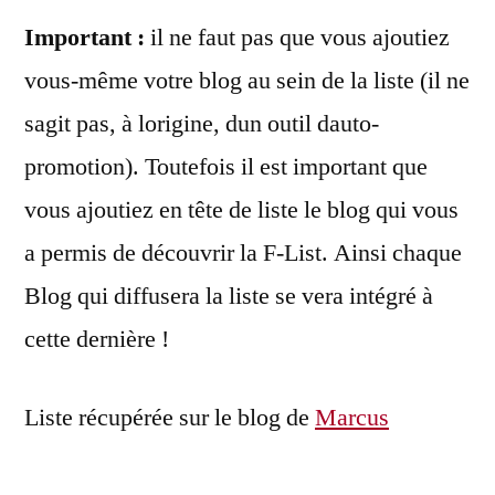
Important :
il ne faut pas que vous ajoutiez
vous-même votre blog au sein de la liste (il ne
sagit pas, à lorigine, dun outil dauto-
promotion). Toutefois il est important que
vous ajoutiez en tête de liste le blog qui vous
a permis de découvrir la F-List. Ainsi chaque
Blog qui diffusera la liste se vera intégré à
cette dernière !
Liste récupérée sur le blog de
Marcus