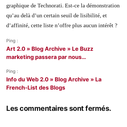
graphique de Technorati. Est-ce la démonstration
qu’au delà d’un certain seuil de lisibilité, et
d’affinité, cette liste n’offre plus aucun intérêt ?
Ping :
Art 2.0 » Blog Archive » Le Buzz
marketing passera par nous…
Ping :
Info du Web 2.0 » Blog Archive » La
French-List des Blogs
Les commentaires sont fermés.