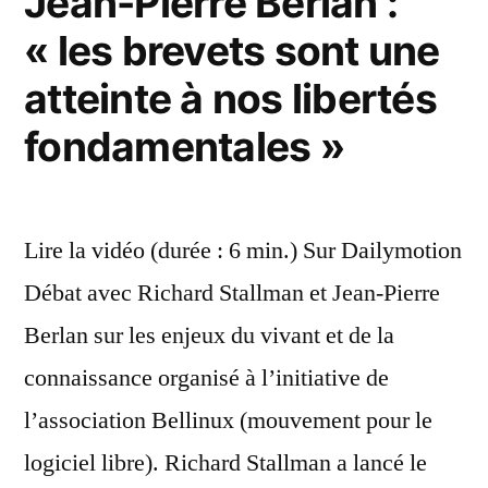
Jean-Pierre Berlan :
« les brevets sont une
atteinte à nos libertés
fondamentales »
Lire la vidéo (durée : 6 min.) Sur Dailymotion
Débat avec Richard Stallman et Jean-Pierre
Berlan sur les enjeux du vivant et de la
connaissance organisé à l’initiative de
l’association Bellinux (mouvement pour le
logiciel libre). Richard Stallman a lancé le