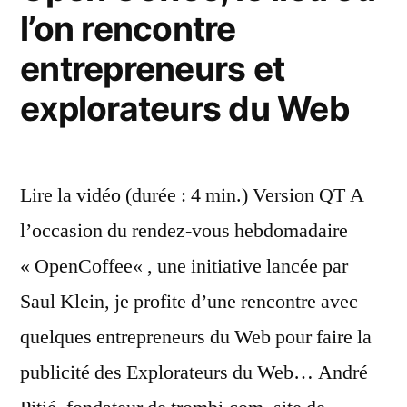
l’on rencontre
entrepreneurs et
explorateurs du Web
Lire la vidéo (durée : 4 min.) Version QT A
l’occasion du rendez-vous hebdomadaire
« OpenCoffee« , une initiative lancée par
Saul Klein, je profite d’une rencontre avec
quelques entrepreneurs du Web pour faire la
publicité des Explorateurs du Web… André