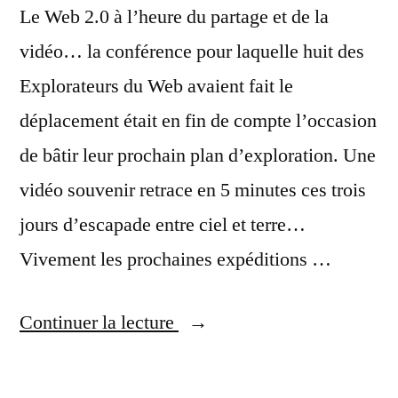
Le Web 2.0 à l’heure du partage et de la
vidéo… la conférence pour laquelle huit des
Explorateurs du Web avaient fait le
déplacement était en fin de compte l’occasion
de bâtir leur prochain plan d’exploration. Une
vidéo souvenir retrace en 5 minutes ces trois
jours d’escapade entre ciel et terre…
Vivement les prochaines expéditions …
« Les
Continuer la lecture
Explorateurs
du