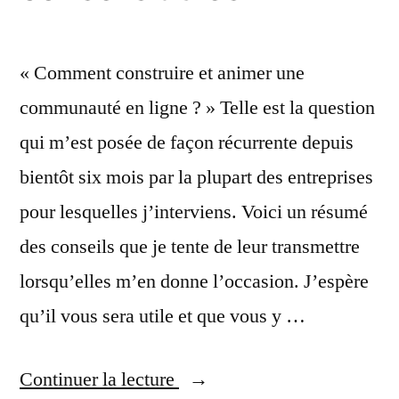
« Comment construire et animer une
communauté en ligne ? » Telle est la question
qui m’est posée de façon récurrente depuis
bientôt six mois par la plupart des entreprises
pour lesquelles j’interviens. Voici un résumé
des conseils que je tente de leur transmettre
lorsqu’elles m’en donne l’occasion. J’espère
qu’il vous sera utile et que vous y …
« Comment
Continuer la lecture