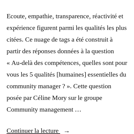
Ecoute, empathie, transparence, réactivité et
expérience figurent parmi les qualités les plus
citées. Ce nuage de tags a été construit à
partir des réponses données à la question
« Au-delà des compétences, quelles sont pour
vous les 5 qualités [humaines] essentielles du
community manager ? ». Cette question
posée par Céline Mory sur le groupe
Community management …
« Les
Continuer la lecture