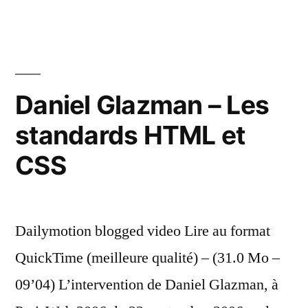
Daniel Glazman – Les
standards HTML et
CSS
Dailymotion blogged video Lire au format
QuickTime (meilleure qualité) – (31.0 Mo –
09’04) L’intervention de Daniel Glazman, à