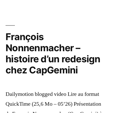
François
Nonnenmacher –
histoire d’un redesign
chez CapGemini
Dailymotion blogged video Lire au format
QuickTime (25,6 Mo – 05’26) Présentation