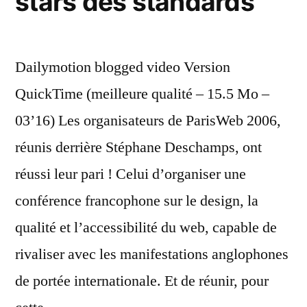
stars des standards
Dailymotion blogged video Version
QuickTime (meilleure qualité – 15.5 Mo –
03’16) Les organisateurs de ParisWeb 2006,
réunis derrière Stéphane Deschamps, ont
réussi leur pari ! Celui d’organiser une
conférence francophone sur le design, la
qualité et l’accessibilité du web, capable de
rivaliser avec les manifestations anglophones
de portée internationale. Et de réunir, pour