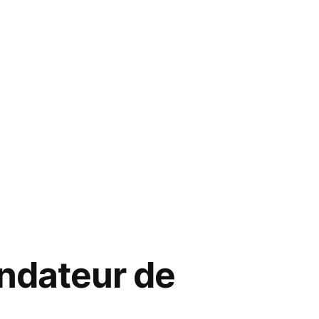
ondateur de