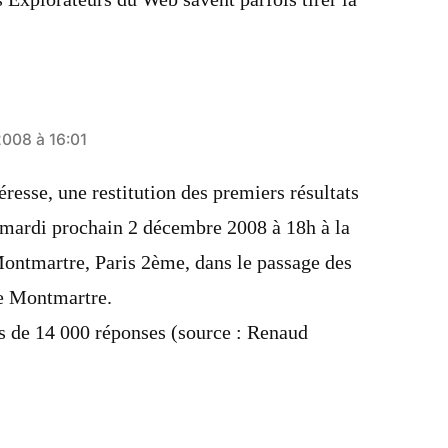
008 à 16:01
éresse, une restitution des premiers résultats
u mardi prochain 2 décembre 2008 à 18h à la
Montmartre, Paris 2ème, dans le passage des
e Montmartre.
lus de 14 000 réponses (source : Renaud