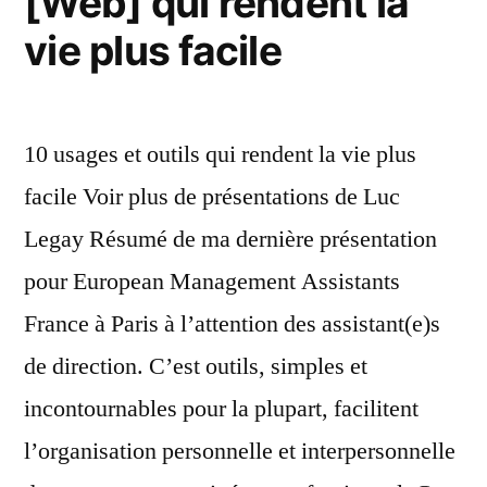
[Web] qui rendent la
vie plus facile
10 usages et outils qui rendent la vie plus
facile Voir plus de présentations de Luc
Legay Résumé de ma dernière présentation
pour European Management Assistants
France à Paris à l’attention des assistant(e)s
de direction. C’est outils, simples et
incontournables pour la plupart, facilitent
l’organisation personnelle et interpersonnelle