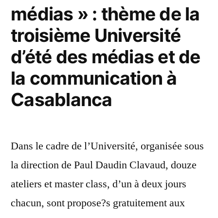
médias » : thème de la
gé
troisième Université
d’été des médias et de
la communication à
Casablanca
Dans le cadre de l’Université, organisée sous
la direction de Paul Daudin Clavaud, douze
ateliers et master class, d’un à deux jours
chacun, sont propose?s gratuitement aux