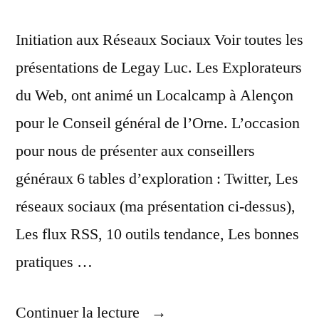
Initiation aux Réseaux Sociaux Voir toutes les
présentations de Legay Luc. Les Explorateurs
du Web, ont animé un Localcamp à Alençon
pour le Conseil général de l’Orne. L’occasion
pour nous de présenter aux conseillers
généraux 6 tables d’exploration : Twitter, Les
réseaux sociaux (ma présentation ci-dessus),
Les flux RSS, 10 outils tendance, Les bonnes
pratiques …
« Initiation
Continuer la lecture