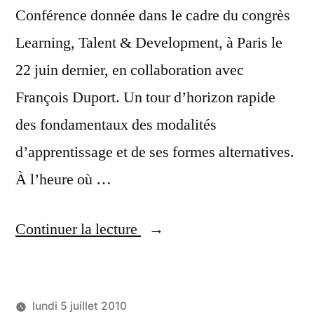
Conférence donnée dans le cadre du congrès
Learning, Talent & Development, à Paris le
22 juin dernier, en collaboration avec
François Duport. Un tour d’horizon rapide
des fondamentaux des modalités
d’apprentissage et de ses formes alternatives.
À l’heure où …
« Les
Continuer la lecture
nouvelles
technologies
lundi 5 juillet 2010
remettent-