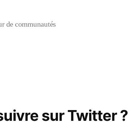
ur de communautés
:
 suivre sur Twitter ?