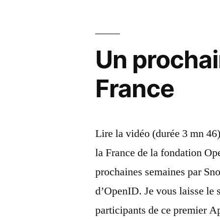
Un prochai
France
Lire la vidéo (durée 3 mn 46
la France de la fondation Op
prochaines semaines par Snor
d’OpenID. Je vous laisse le s
participants de ce premier