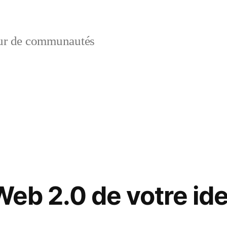
ur de communautés
:
Web 2.0 de votre ide