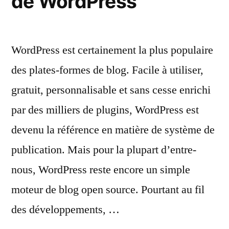
de WordPress
WordPress est certainement la plus populaire
des plates-formes de blog. Facile à utiliser,
gratuit, personnalisable et sans cesse enrichi
par des milliers de plugins, WordPress est
devenu la référence en matière de système de
publication. Mais pour la plupart d’entre-
nous, WordPress reste encore un simple
moteur de blog open source. Pourtant au fil
des développements, …