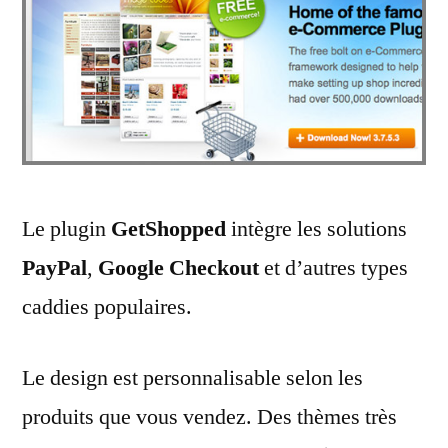
Le plugin
GetShopped
intègre les solutions
PayPal
,
Google Checkout
et d’autres types
caddies populaires.
Le design est personnalisable selon les
produits que vous vendez. Des thèmes très