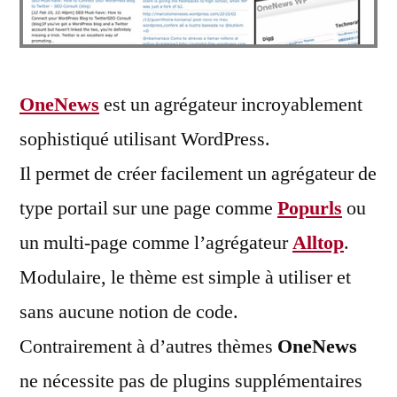
OneNews
est un agrégateur incroyablement
sophistiqué utilisant WordPress.
Il permet de créer facilement un agrégateur de
type portail sur une page comme
Popurls
ou
un multi-page comme l’agrégateur
Alltop
.
Modulaire, le thème est simple à utiliser et
sans aucune notion de code.
Contrairement à d’autres thèmes
OneNews
ne nécessite pas de plugins supplémentaires