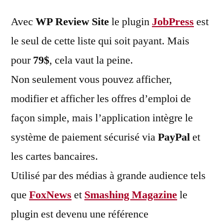
Avec
WP Review Site
le plugin
JobPress
est
le seul de cette liste qui soit payant. Mais
pour
79$
, cela vaut la peine.
Non seulement vous pouvez afficher,
modifier et afficher les offres d’emploi de
façon simple, mais l’application intègre le
système de paiement sécurisé via
PayPal
et
les cartes bancaires.
Utilisé par des médias à grande audience tels
que
FoxNews
et
Smashing Magazine
le
plugin est devenu une référence