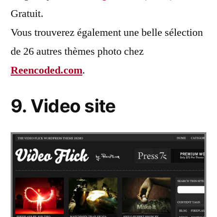
Gratuit.
Vous trouverez également une belle sélection
de 26 autres thèmes photo chez
Reencoded.com
.
9. Video site