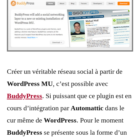
Créer un véritable réseau social à partir de
WordPress MU
, c’est possible avec
BuddyPress
. Si puissant que ce plugin est en
cours d’intégration par
Automattic
dans le
cur même de
WordPress
. Pour le moment
BuddyPress
se présente sous la forme d’un