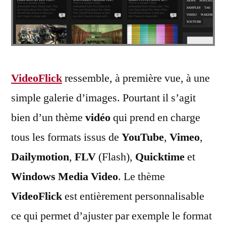
VideoFlick
ressemble, à première vue, à une
simple galerie d’images. Pourtant il s’agit
bien d’un thème
vidéo
qui prend en charge
tous les formats issus de
YouTube
,
Vimeo
,
Dailymotion
,
FLV
(Flash),
Quicktime
et
Windows Media Video
. Le thème
VideoFlick
est entièrement personnalisable
ce qui permet d’ajuster par exemple le format