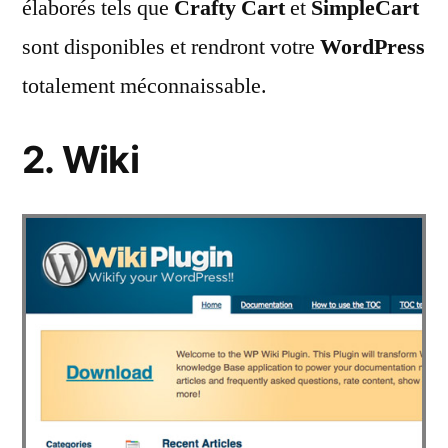
élaborés tels que
Crafty Cart
et
SimpleCart
sont disponibles et rendront votre
WordPress
totalement méconnaissable.
2. Wiki