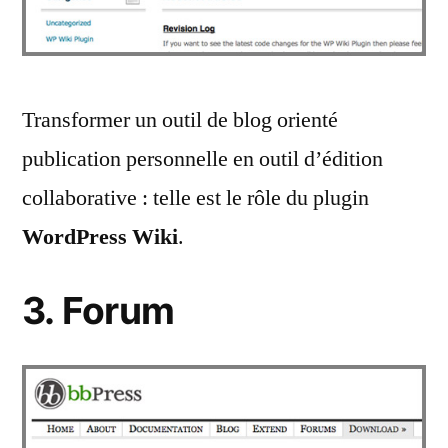
Transformer un outil de blog orienté
publication personnelle en outil d’édition
collaborative : telle est le rôle du plugin
WordPress Wiki
.
3. Forum