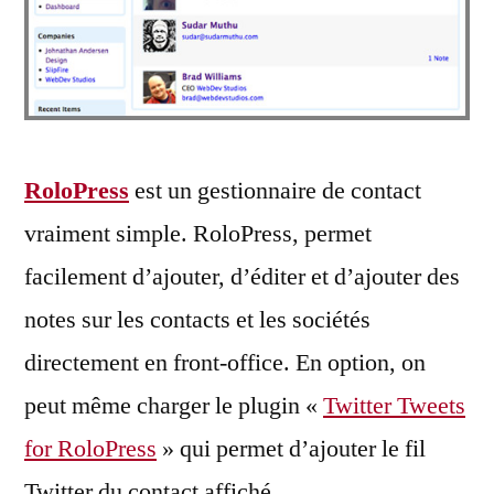
RoloPress
est un gestionnaire de contact
vraiment simple. RoloPress, permet
facilement d’ajouter, d’éditer et d’ajouter des
notes sur les contacts et les sociétés
directement en front-office. En option, on
peut même charger le plugin «
Twitter Tweets
for RoloPress
» qui permet d’ajouter le fil
Twitter du contact affiché.