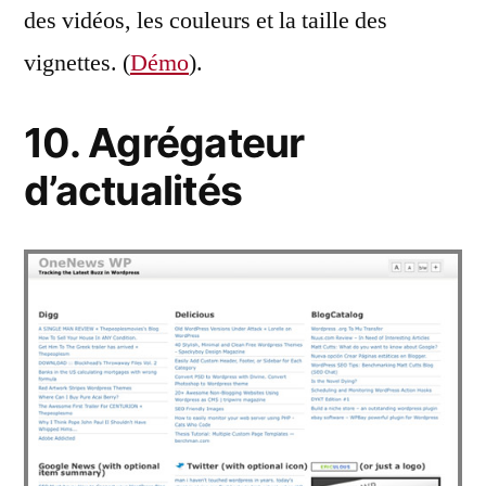
des vidéos, les couleurs et la taille des
vignettes. (
Démo
).
10. Agrégateur
d’actualités