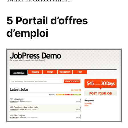
5 Portail d’offres
d’emploi