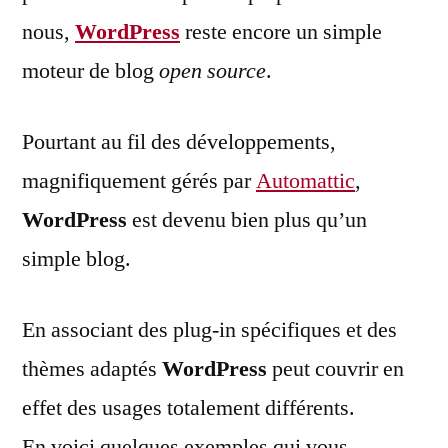
nous,
WordPress
reste encore un simple
moteur de blog
open source
.
Pourtant au fil des développements,
magnifiquement gérés par
Automattic
,
WordPress
est devenu bien plus qu’un
simple blog.
En associant des plug-in spécifiques et des
thèmes adaptés
WordPress
peut couvrir en
effet des usages totalement différents.
En voici quelques exemples qui vous