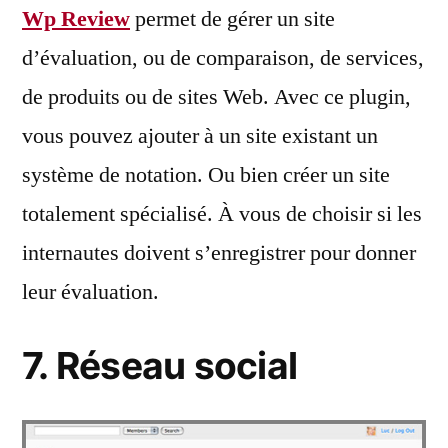
Wp Review
permet de gérer un site
d’évaluation, ou de comparaison, de services,
de produits ou de sites Web. Avec ce plugin,
vous pouvez ajouter à un site existant un
système de notation. Ou bien créer un site
totalement spécialisé. À vous de choisir si les
internautes doivent s’enregistrer pour donner
leur évaluation.
7. Réseau social