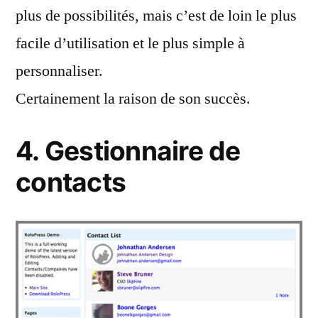
plus de possibilités, mais c’est de loin le plus
facile d’utilisation et le plus simple à
personnaliser.
Certainement la raison de son succès.
4. Gestionnaire de
contacts