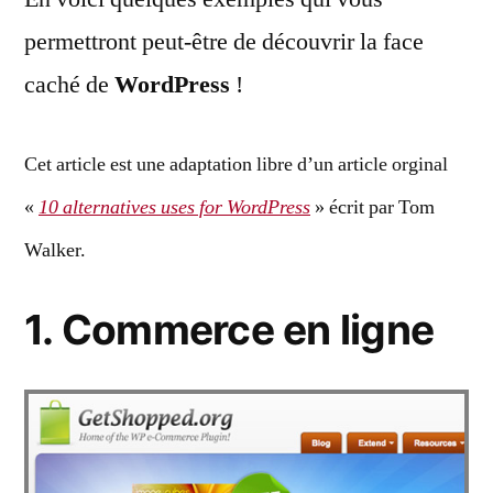
permettront peut-être de découvrir la face
caché de
WordPress
!
Cet article est une adaptation libre d’un article orginal
«
10 alternatives uses for WordPress
» écrit par Tom
Walker.
1. Commerce en ligne