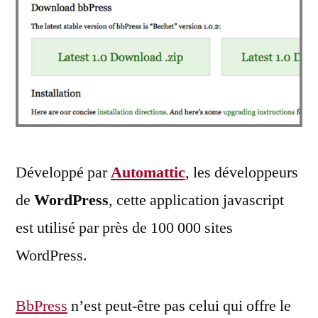
Développé par
Automattic
, les développeurs
de
WordPress
, cette application javascript
est utilisé par près de 100 000 sites
WordPress.
BbPress
n’est peut-être pas celui qui offre le