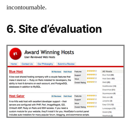
incontournable.
6. Site d’évaluation