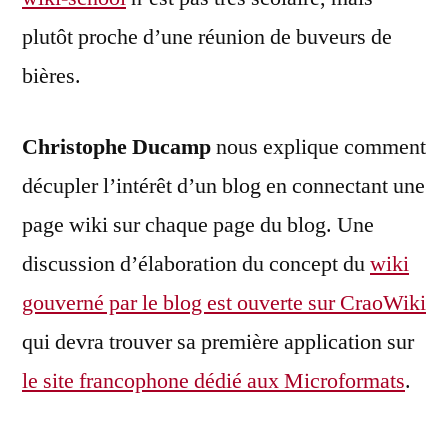
plutôt proche d’une réunion de buveurs de
bières.
Christophe Ducamp
nous explique comment
décupler l’intérêt d’un blog en connectant une
page wiki sur chaque page du blog. Une
discussion d’élaboration du concept du
wiki
gouverné par le blog est ouverte sur CraoWiki
qui devra trouver sa première application sur
le site francophone dédié aux Microformats
.