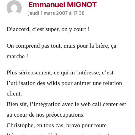
Emmanuel MIGNOT
a
jeudi 1 mars 2007 à 17:38
dit :
D’accord, c’est super, on y court !
On comprend pas tout, mais pour la bière, ça
marche !
Plus sérieusement, ce qui m’intéresse, c’est
l’utilisation des wikis pour animer une relation
client.
Bien sûr, l’intégration avec le web call center est
au coeur de nos préoccupations.
Christophe, en tous cas, bravo pour toute