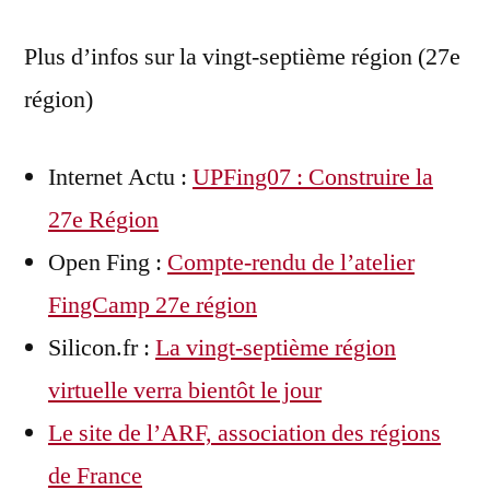
Plus d’infos sur la vingt-septième région (27e
région)
Internet Actu :
UPFing07 : Construire la
27e Région
Open Fing :
Compte-rendu de l’atelier
FingCamp 27e région
Silicon.fr :
La vingt-septième région
virtuelle verra bientôt le jour
Le site de l’ARF, association des régions
de France