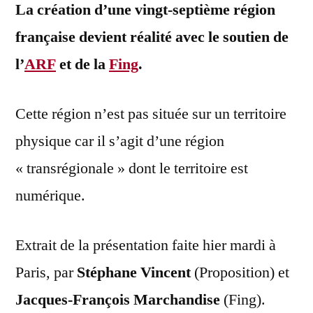
La création d’une vingt-septième région
française devient réalité avec le soutien de
l’
ARF
et de la
Fing
.
Cette région n’est pas située sur un territoire
physique car il s’agit d’une région
« transrégionale » dont le territoire est
numérique.
Extrait de la présentation faite hier mardi à
Paris, par
Stéphane Vincent
(Proposition) et
Jacques-François Marchandise
(Fing).