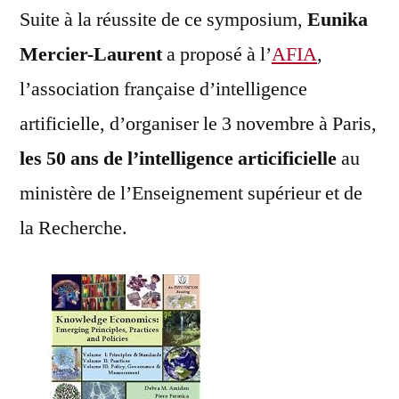
Suite à la réussite de ce symposium,
Eunika
Mercier-Laurent
a proposé à l’
AFIA
,
l’association française d’intelligence
artificielle, d’organiser le 3 novembre à Paris,
les 50 ans de l’intelligence articificielle
au
ministère de l’Enseignement supérieur et de
la Recherche.