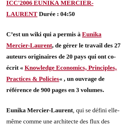
ICC'2006 EUNIKA MERCIER-
LAURENT
Durée : 04:50
C’est un wiki qui a permis à
Eunika
Mercier-Laurent
, de gérer le travail des 27
auteurs originaires de 20 pays qui ont co-
écrit «
Knowledge Economics, Principles,
Practices & Policies
« , un ouvrage de
référence de 900 pages en 3 volumes.
Eunika Mercier-Laurent
, qui se défini elle-
même comme une architecte des flux des