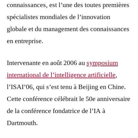
connaissances, est l’une des toutes premières
spécialistes mondiales de l’innovation
globale et du management des connaissances
en entreprise.
Intervenante en août 2006 au
symposium
international de l’intelligence artificielle
,
l’ISAI’06, qui s’est tenu à Beijing en Chine.
Cette conférence célébrait le 50e anniversaire
de la conférence fondatrice de l’IA à
Dartmouth.