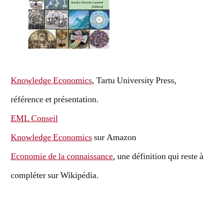
Knowledge Economics
, Tartu University Press,
référence et présentation.
EML Conseil
Knowledge Economics
sur Amazon
Economie de la connaissance
, une définition qui reste à
compléter sur Wikipédia.