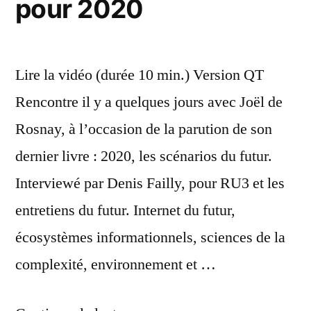
pour 2020
Lire la vidéo (durée 10 min.) Version QT
Rencontre il y a quelques jours avec Joël de
Rosnay, à l’occasion de la parution de son
dernier livre : 2020, les scénarios du futur.
Interviewé par Denis Failly, pour RU3 et les
entretiens du futur. Internet du futur,
écosystèmes informationnels, sciences de la
complexité, environnement et …