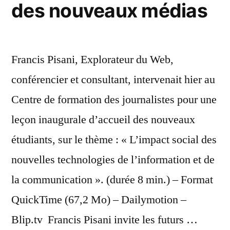
des nouveaux médias
Francis Pisani, Explorateur du Web,
conférencier et consultant, intervenait hier au
Centre de formation des journalistes pour une
leçon inaugurale d’accueil des nouveaux
étudiants, sur le thème : « L’impact social des
nouvelles technologies de l’information et de
la communication ». (durée 8 min.) – Format
QuickTime (67,2 Mo) – Dailymotion –
Blip.tv Francis Pisani invite les futurs …