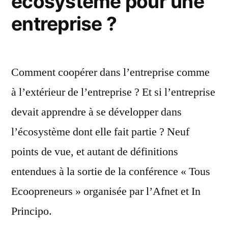
écosystème pour une
entreprise ?
Comment coopérer dans l’entreprise comme
à l’extérieur de l’entreprise ? Et si l’entreprise
devait apprendre à se développer dans
l’écosystème dont elle fait partie ? Neuf
points de vue, et autant de définitions
entendues à la sortie de la conférence « Tous
Ecoopreneurs » organisée par l’Afnet et In
Principo.