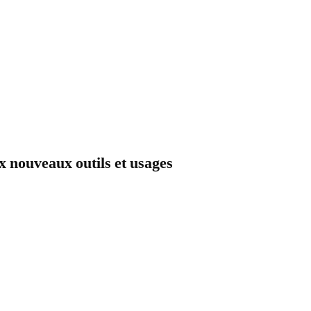
x nouveaux outils et usages