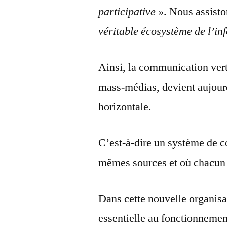
participative »
. Nous assisto
véritable écosystème de l’in
Ainsi, la communication vert
mass-médias, devient aujour
horizontale.
C’est-à-dire un système de 
mêmes sources et où chacun 
Dans cette nouvelle organisa
essentielle au fonctionnemen