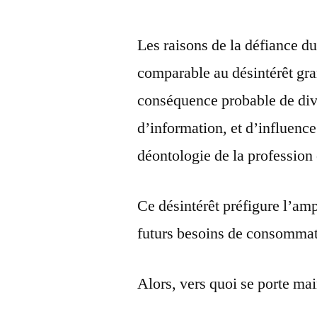
Les raisons de la défiance du
comparable au désintérêt gran
conséquence probable de div
d’information, et d’influence
déontologie de la profession 
Ce désintérêt préfigure l’a
futurs besoins de consommat
Alors, vers quoi se porte mai