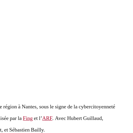
 région à Nantes, sous le signe de la cybercitoyenneté
isée par la
Fing
et l’
ARF
. Avec Hubert Guillaud,
, et Sébastien Bailly.