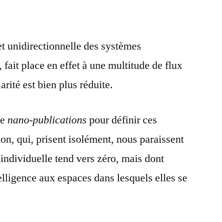
t unidirectionnelle des systèmes
fait place en effet à une multitude de flux
arité est bien plus réduite.
de
nano-publications
pour définir ces
on, qui, prisent isolément, nous paraissent
r individuelle tend vers zéro, mais dont
elligence aux espaces dans lesquels elles se