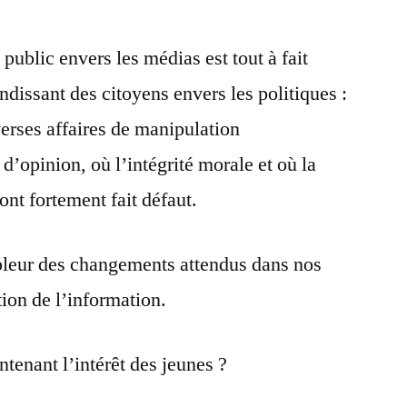
 public envers les médias est tout à fait
dissant des citoyens envers les politiques :
erses affaires de manipulation
 d’opinion, où l’intégrité morale et où la
ont fortement fait défaut.
mpleur des changements attendus dans nos
ion de l’information.
ntenant l’intérêt des jeunes ?