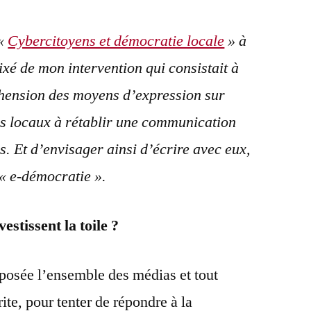
 «
Cybercitoyens et démocratie locale
» à
xé de mon intervention qui consistait à
ension des moyens d’expression sur
lus locaux à rétablir une communication
s. Et d’envisager ainsi d’écrire avec eux,
 « e-démocratie ».
estissent la toile ?
 posée l’ensemble des médias et tout
ite, pour tenter de répondre à la