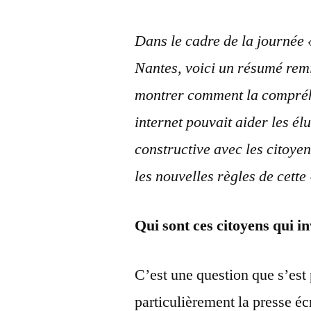
Dans le cadre de la journée
Nantes, voici un résumé remi
montrer comment la compréh
internet pouvait aider les é
constructive avec les citoyen
les nouvelles règles de cette
Qui sont ces citoyens qui inv
C’est une question que s’est
particulièrement la presse écr