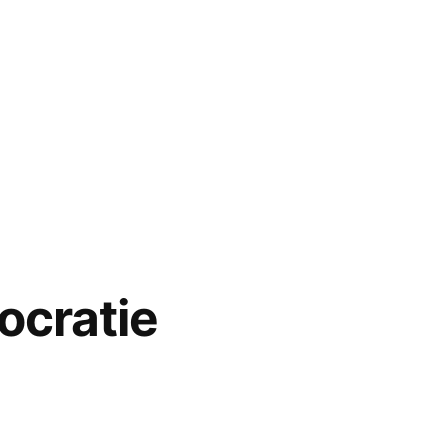
ocratie