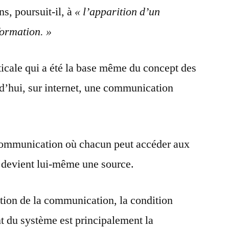
ns, poursuit-il, à
« l’apparition d’un
formation. »
icale qui a été la base même du concept des
d’hui, sur internet, une communication
communication où chacun peut accéder aux
devient lui-même une source.
tion de la communication, la condition
t du système est principalement la