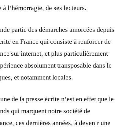
e à l’hémorragie, de ses lecteurs.
ande partie des démarches amorcées depuis
crite en France qui consiste à renforcer de
nce sur internet, et plus particulièrement
xpérience absolument transposable dans le
ques, et notamment locales.
une de la presse écrite n’est en effet que le
nds qui marquent notre société de
dance, ces dernières années, à devenir une