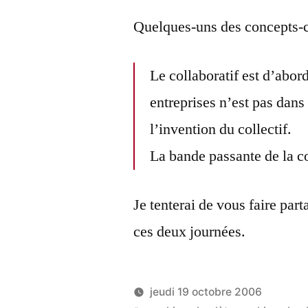
Quelques-uns des concepts-cl
Le collaboratif est d’abor
entreprises n’est pas dans 
l’invention du collectif.
La bande passante de la c
Je tenterai de vous faire par
ces deux journées.
jeudi 19 octobre 2006