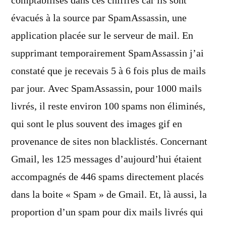
comptabilisés dans ces chiffres car ils sont
évacués à la source par SpamAssassin, une
application placée sur le serveur de mail. En
supprimant temporairement SpamAssassin j’ai
constaté que je recevais 5 à 6 fois plus de mails
par jour. Avec SpamAssassin, pour 1000 mails
livrés, il reste environ 100 spams non éliminés,
qui sont le plus souvent des images gif en
provenance de sites non blacklistés. Concernant
Gmail, les 125 messages d’aujourd’hui étaient
accompagnés de 446 spams directement placés
dans la boite « Spam » de Gmail. Et, là aussi, la
proportion d’un spam pour dix mails livrés qui