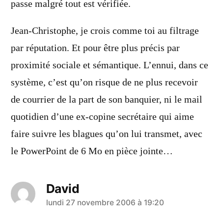
passe malgré tout est vérifiée.
Jean-Christophe, je crois comme toi au filtrage
par réputation. Et pour être plus précis par
proximité sociale et sémantique. L’ennui, dans ce
système, c’est qu’on risque de ne plus recevoir
de courrier de la part de son banquier, ni le mail
quotidien d’une ex-copine secrétaire qui aime
faire suivre les blagues qu’on lui transmet, avec
le PowerPoint de 6 Mo en pièce jointe…
David
a
lundi 27 novembre 2006 à 19:20