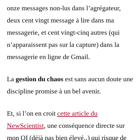
onze messages non-lus dans l’agrégateur,
deux cent vingt message à lire dans ma
messagerie, et cent vingt-cinq autres (qui
n’apparaissent pas sur la capture) dans la
messagerie en ligne de Gmail.
La
gestion du chaos
est sans aucun doute une
discipline promise à un bel avenir.
Et, si l’on en croit
cette article du
NewScientist
, une conséquence directe sur
mon QI (déjà pas bien élevé..) qui risque de