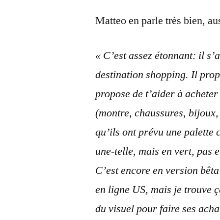
Matteo en parle très bien, au
« C’est assez étonnant: il s’
destination shopping. Il prop
propose de t’aider à acheter
(montre, chaussures, bijoux, 
qu’ils ont prévu une palette
une-telle, mais en vert, pas
C’est encore en version bêta
en ligne US, mais je trouve 
du visuel pour faire ses acha