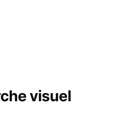
che visuel