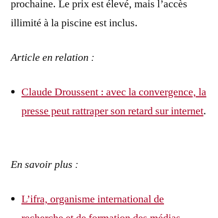
prochaine. Le prix est élevé, mais l’accès
illimité à la piscine est inclus.
Article en relation :
Claude Droussent : avec la convergence, la
presse peut rattraper son retard sur internet
.
En savoir plus :
L’ifra, organisme international de
recherche et de formation des médias