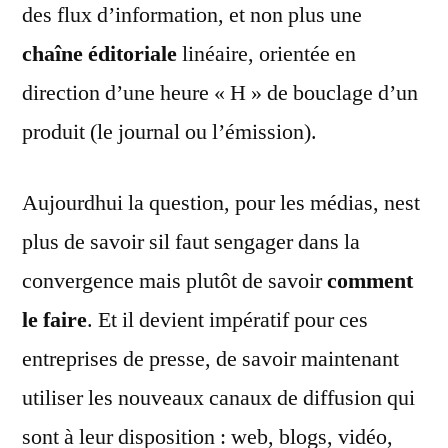
des flux d’information, et non plus une
chaîne éditoriale
linéaire, orientée en
direction d’une heure « H » de bouclage d’un
produit (le journal ou l’émission).
Aujourdhui la question, pour les médias, nest
plus de savoir sil faut sengager dans la
convergence mais plutôt de savoir
comment
le faire
. Et il devient impératif pour ces
entreprises de presse, de savoir maintenant
utiliser les nouveaux canaux de diffusion qui
sont à leur disposition : web, blogs, vidéo,