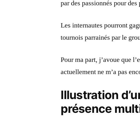
par des passionnés pour des 
Les internautes pourront gagn
tournois parrainés par le gro
Pour ma part, j’avoue que l’
actuellement ne m’a pas enco
Illustration d’
présence mult