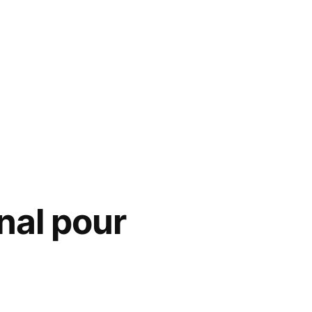
nal pour