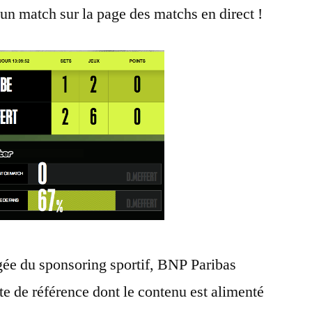
un match sur la page des matchs en direct !
gée du sponsoring sportif, BNP Paribas
ite de référence dont le contenu est alimenté