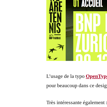
L’usage de la typo
OpenTyp
pour beaucoup dans ce desig
Très intéressante également :