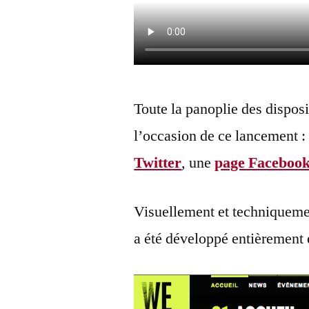
Toute la panoplie des disposi
l’occasion de ce lancement 
Twitter
, une
page Faceboo
Visuellement et techniquemen
a été développé entièrement