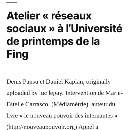
Atelier « réseaux
sociaux » à l’Université
de printemps de la
Fing
Denis Pansu et Daniel Kaplan, originally
uploaded by luc legay. Intervention de Marie-
Estelle Carrasco, (Médiamétrie), auteur du
livre « le nouveau pouvoir des internautes »
(http://nouveaupouvoir.org) Appel a