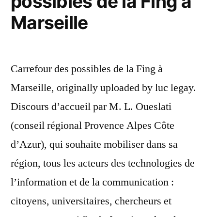
possibles de la Fing à
Marseille
Carrefour des possibles de la Fing à
Marseille, originally uploaded by luc legay.
Discours d’accueil par M. L. Oueslati
(conseil régional Provence Alpes Côte
d’Azur), qui souhaite mobiliser dans sa
région, tous les acteurs des technologies de
l’information et de la communication :
citoyens, universitaires, chercheurs et