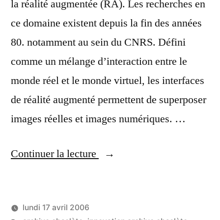
la réalité augmentée (RA). Les recherches en
ce domaine existent depuis la fin des années
80. notamment au sein du CNRS. Défini
comme un mélange d’interaction entre le
monde réel et le monde virtuel, les interfaces
de réalité augmenté permettent de superposer
images réelles et images numériques. …
« Interface
Continuer la lecture
tactile
selon
lundi 17 avril 2006
Jefferson