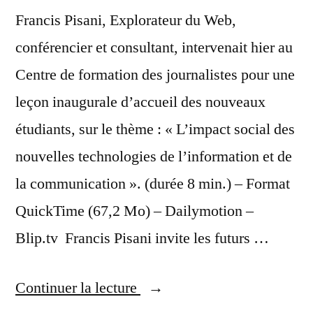
Francis Pisani, Explorateur du Web,
conférencier et consultant, intervenait hier au
Centre de formation des journalistes pour une
leçon inaugurale d’accueil des nouveaux
étudiants, sur le thème : « L’impact social des
nouvelles technologies de l’information et de
la communication ». (durée 8 min.) – Format
QuickTime (67,2 Mo) – Dailymotion –
Blip.tv Francis Pisani invite les futurs …
« Francis
Continuer la lecture