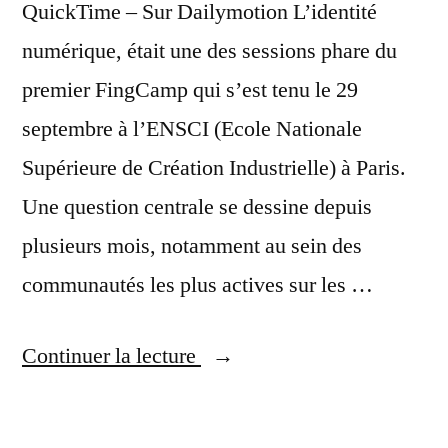
QuickTime – Sur Dailymotion L’identité
numérique, était une des sessions phare du
premier FingCamp qui s’est tenu le 29
septembre à l’ENSCI (Ecole Nationale
Supérieure de Création Industrielle) à Paris.
Une question centrale se dessine depuis
plusieurs mois, notamment au sein des
communautés les plus actives sur les …
« Fingcamp
Continuer la lecture
:
L’identité