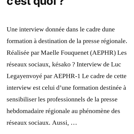
c’est quoi ?
Une interview donnée dans le cadre dune
formation à destination de la presse régionale.
Réalisée par Maelle Fouquenet (AEPHR) Les
réseaux sociaux, késako ? Interview de Luc
Legayenvoyé par AEPHR-1 Le cadre de cette
interview est celui d’une formation destinée à
sensibiliser les professionnels de la presse
hebdomadaire régionale au phénomène des
réseaux sociaux. Aussi, …