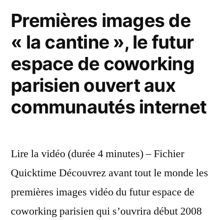
mé
Premières images de
« la cantine », le futur
espace de coworking
parisien ouvert aux
communautés internet
Lire la vidéo (durée 4 minutes) – Fichier
Quicktime Découvrez avant tout le monde les
premières images vidéo du futur espace de
coworking parisien qui s’ouvrira début 2008