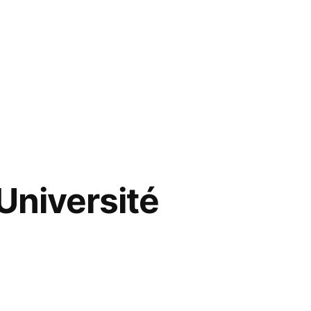
’Université