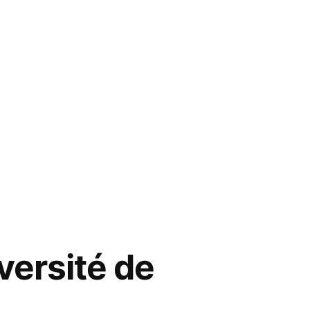
versité de