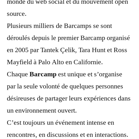
monde du web social et du mouvement open
source.
Plusieurs milliers de Barcamps se sont
déroulés depuis le premier Barcamp organisé
en 2005 par Tantek Çelik, Tara Hunt et Ross
Mayfield à Palo Alto en Californie.
Chaque
Barcamp
est unique et s’organise
par la seule volonté de quelques personnes
désireuses de partager leurs expériences dans
un environnement ouvert.
C’est toujours un événement intense en
rencontres, en discussions et en interactions.