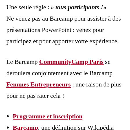
Une seule règle :
« tous participants !»
Ne venez pas au Barcamp pour assister à des
présentations PowerPoint : venez pour
participez et pour apporter votre expérience.
Le Barcamp
CommunityCamp Paris
se
déroulera conjointement avec le Barcamp
Femmes Entrepreneurs
: une raison de plus
pour ne pas rater cela !
Programme et inscription
Barcamp
, une définition sur Wikipédia