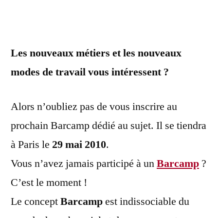
Les nouveaux métiers et les nouveaux
modes de travail vous intéressent ?
Alors n’oubliez pas de vous inscrire au
prochain Barcamp dédié au sujet. Il se tiendra
à Paris le
29 mai 2010
.
Vous n’avez jamais participé à un
Barcamp
?
C’est le moment !
Le concept
Barcamp
est indissociable du