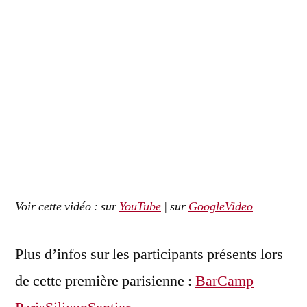
Voir cette vidéo : sur
YouTube
| sur
GoogleVideo
Plus d’infos sur les participants présents lors
de cette première parisienne :
BarCamp