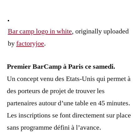
par
Bar camp logo in white
, originally uploaded
by
factoryjoe
.
Premier BarCamp à Paris ce samedi.
Un concept venu des Etats-Unis qui permet à
des porteurs de projet de trouver les
partenaires autour d’une table en 45 minutes.
Les inscriptions se font directement sur place
sans programme défini à l’avance.