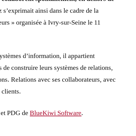
 s’exprimait ainsi dans le cadre de la
rs » organisée à Ivry-sur-Seine le 11
systèmes d’information, il appartient
 de construire leurs systèmes de relations,
ons. Relations avec ses collaborateurs, avec
 clients.
r et PDG de
BlueKiwi Software
.