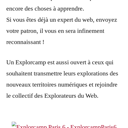
encore des choses à apprendre.
Si vous êtes déjà un expert du web, envoyez
votre patron, il vous en sera infinement
reconnaissant !
Un Explorcamp est aussi ouvert à ceux qui
souhaitent transmettre leurs explorations des
nouveaux territoires numériques et rejoindre
le collectif des Explorateurs du Web.