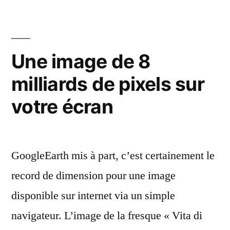
Une image de 8
milliards de pixels sur
votre écran
GoogleEarth mis à part, c’est certainement le
record de dimension pour une image
disponible sur internet via un simple
navigateur. L’image de la fresque « Vita di