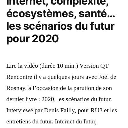
internet, complexité,
écosystèmes, santé…
les scénarios du futur
pour 2020
Lire la vidéo (durée 10 min.) Version QT
Rencontre il y a quelques jours avec Joël de
Rosnay, à l’occasion de la parution de son
dernier livre : 2020, les scénarios du futur.
Interviewé par Denis Failly, pour RU3 et les
entretiens du futur. Internet du futur,