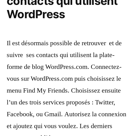
contacts qui utilisent
WordPress
Il est désormais possible de retrouver  et de
suivre  ses contacts qui utilisent la plate-
forme de blog WordPress.com. Connectez-
vous sur WordPress.com puis choisissez le
menu Find My Friends. Choisissez ensuite
l’un des trois services proposés : Twitter,
Facebook, ou Gmail. Autorisez la connexion
et ajoutez qui vous voulez. Les derniers