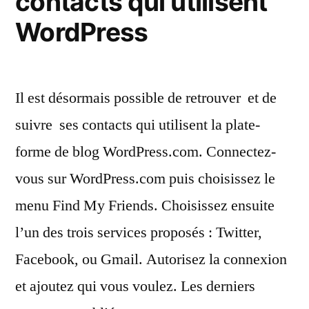
contacts qui utilisent
WordPress
Il est désormais possible de retrouver  et de
suivre  ses contacts qui utilisent la plate-
forme de blog WordPress.com. Connectez-
vous sur WordPress.com puis choisissez le
menu Find My Friends. Choisissez ensuite
l’un des trois services proposés : Twitter,
Facebook, ou Gmail. Autorisez la connexion
et ajoutez qui vous voulez. Les derniers