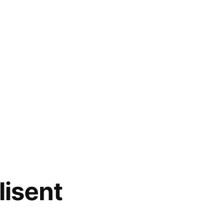
lisent