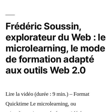
Frédéric Soussin,
explorateur du Web : le
microlearning, le mode
de formation adapté
aux outils Web 2.0
Lire la vidéo (durée : 9 min.) – Format
Quicktime Le microlearning, ou