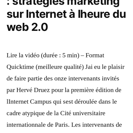
: stratégies marketing
sur Internet à lheure du
web 2.0
Lire la vidéo (durée : 5 min) – Format
Quicktime (meilleure qualité) Jai eu le plaisir
de faire partie des onze intervenants invités
par Hervé Druez pour la première édition de
lInternet Campus qui sest déroulée dans le
cadre atypique de la Cité universitaire
internationnale de Paris. Les intervenants de