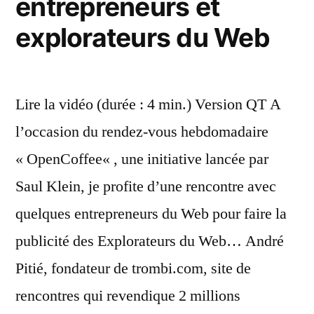
entrepreneurs et
pla
explorateurs du Web
Lire la vidéo (durée : 4 min.) Version QT A
l’occasion du rendez-vous hebdomadaire
« OpenCoffee« , une initiative lancée par
Saul Klein, je profite d’une rencontre avec
quelques entrepreneurs du Web pour faire la
publicité des Explorateurs du Web… André
Pitié, fondateur de trombi.com, site de
rencontres qui revendique 2 millions