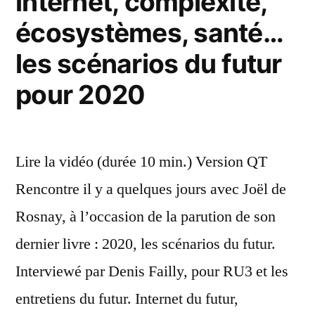
internet, complexité,
écosystèmes, santé…
les scénarios du futur
pour 2020
Lire la vidéo (durée 10 min.) Version QT
Rencontre il y a quelques jours avec Joël de
Rosnay, à l’occasion de la parution de son
dernier livre : 2020, les scénarios du futur.
Interviewé par Denis Failly, pour RU3 et les
entretiens du futur. Internet du futur,