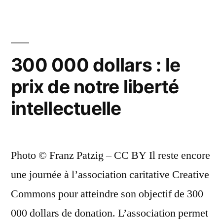
Commons
? »
300 000 dollars : le
prix de notre liberté
intellectuelle
Photo © Franz Patzig – CC BY Il reste encore
une journée à l’association caritative Creative
Commons pour atteindre son objectif de 300
000 dollars de donation. L’association permet