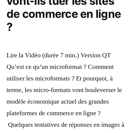
vont-ils tuer les sites
de commerce en ligne
?
Lire la Vidéo (durée 7 min.) Version QT
Qu’est ce qu’un microformat ? Comment
utiliser les microformats ? Et pourquoi, à
terme, les micro-formats vont bouleverser le
modèle économique actuel des grandes
plateformes de commerce en ligne ?
Quelques tentatives de réponses en images à