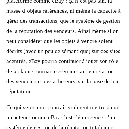
plateforme comme eBay : ça n’est pas tant la
masse d’objets référencés, ni même la capacité à
gérer des transactions, que le système de gestion
de la réputation des vendeurs. Ainsi même si on
peut considérer que les objets à vendre soient
décrits (avec un peu de sémantique) sur des sites
acentrés, eBay pourra continuer à jouer son rôle
de « plaque tournante » en mettant en relation
des vendeurs et des acheteurs, sur la base de leur
réputation.
Ce qui selon moi pourrait vraiment mettre à mal
un acteur comme eBay c’est l’émergence d’un
système de gestion de la réputation totalement