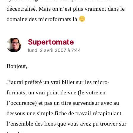
décentralisé. Mais on n’est plus vraiment dans le
domaine des microformats là
Supertomate
a
lundi 2 avril 2007 à 7:44
dit :
Bonjour,
J’aurai préféré un vrai billet sur les micro-
formats, un vrai point de vue (le votre en
l’occurence) et pas un titre survendeur avec au
dessous une simple fiche de travail récapitulant
l’ensemble des liens que vous avez pu trouver sur