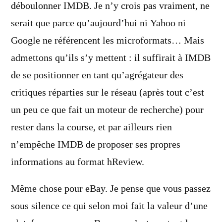
déboulonner IMDB. Je n’y crois pas vraiment, ne
serait que parce qu’aujourd’hui ni Yahoo ni
Google ne référencent les microformats… Mais
admettons qu’ils s’y mettent : il suffirait à IMDB
de se positionner en tant qu’agrégateur des
critiques réparties sur le réseau (après tout c’est
un peu ce que fait un moteur de recherche) pour
rester dans la course, et par ailleurs rien
n’empêche IMDB de proposer ses propres
informations au format hReview.
Même chose pour eBay. Je pense que vous passez
sous silence ce qui selon moi fait la valeur d’une