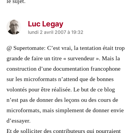
le sujet.
Luc Legay
a
lundi 2 avril 2007 à 19:32
dit :
@ Supertomate: C’est vrai, la tentation était trop
grande de faire un titre « survendeur ». Mais la
construction d’une documentation francophone
sur les microformats n’attend que de bonnes
volontés pour être réalisée. Le but de ce blog
n’est pas de donner des leçons ou des cours de
microformats, mais simplement de donner envie
d’essayer.
Et de solliciter des contributeurs qui pourraient