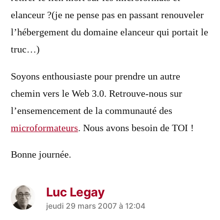
elanceur ?(je ne pense pas en passant renouveler
l’hébergement du domaine elanceur qui portait le
truc…)
Soyons enthousiaste pour prendre un autre
chemin vers le Web 3.0. Retrouve-nous sur
l’ensemencement de la communauté des
microformateurs
. Nous avons besoin de TOI !
Bonne journée.
Luc Legay
a
jeudi 29 mars 2007 à 12:04