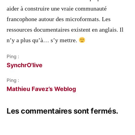
aider à construire une vraie communauté
francophone autour des microformats. Les
ressources documentaires existent en anglais. Il
n’y a plus qu’à… s’y mettre.
Ping :
SynchrO'live
Ping :
Mathieu Favez’s Weblog
Les commentaires sont fermés.