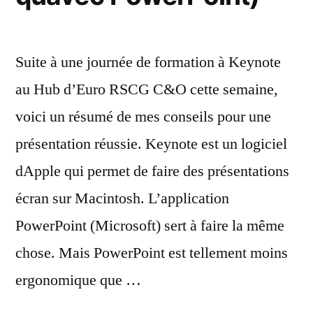
Suite à une journée de formation à Keynote
au Hub d’Euro RSCG C&O cette semaine,
voici un résumé de mes conseils pour une
présentation réussie. Keynote est un logiciel
dApple qui permet de faire des présentations
écran sur Macintosh. L’application
PowerPoint (Microsoft) sert à faire la même
chose. Mais PowerPoint est tellement moins
ergonomique que …