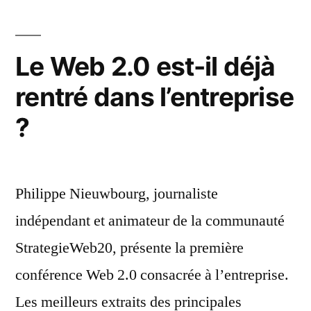
Le Web 2.0 est-il déjà
rentré dans l’entreprise
?
Philippe Nieuwbourg, journaliste
indépendant et animateur de la communauté
StrategieWeb20, présente la première
conférence Web 2.0 consacrée à l’entreprise.
Les meilleurs extraits des principales