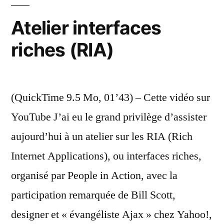
nu
Atelier interfaces
riches (RIA)
(QuickTime 9.5 Mo, 01’43) – Cette vidéo sur
YouTube J’ai eu le grand privilège d’assister
aujourd’hui à un atelier sur les RIA (Rich
Internet Applications), ou interfaces riches,
organisé par People in Action, avec la
participation remarquée de Bill Scott,
designer et « évangéliste Ajax » chez Yahoo!,