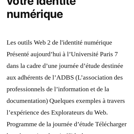
votre identité
numérique
Les outils Web 2 de l'identité numérique
Présenté aujourd’hui à l’Université Paris 7
dans la cadre d’une journée d’étude destinée
aux adhérents de l’ADBS (L’association des
professionnels de l’information et de la
documentation) Quelques exemples à travers
l’expérience des Explorateurs du Web.
Programme de la journée d’étude Télécharger