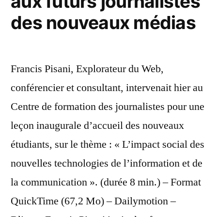
aux futurs journalistes
des nouveaux médias
Francis Pisani, Explorateur du Web,
conférencier et consultant, intervenait hier au
Centre de formation des journalistes pour une
leçon inaugurale d’accueil des nouveaux
étudiants, sur le thème : « L’impact social des
nouvelles technologies de l’information et de
la communication ». (durée 8 min.) – Format
QuickTime (67,2 Mo) – Dailymotion –