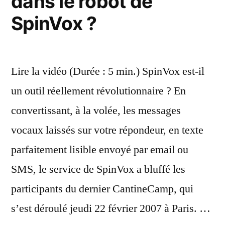
dans le robot de
SpinVox ?
Lire la vidéo (Durée : 5 min.) SpinVox est-il
un outil réellement révolutionnaire ? En
convertissant, à la volée, les messages
vocaux laissés sur votre répondeur, en texte
parfaitement lisible envoyé par email ou
SMS, le service de SpinVox a bluffé les
participants du dernier CantineCamp, qui
s’est déroulé jeudi 22 février 2007 à Paris. …