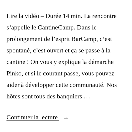
Lire la vidéo – Durée 14 min. La rencontre
s’appelle le CantineCamp. Dans le
prolongement de l’esprit BarCamp, c’est
spontané, c’est ouvert et ça se passe à la
cantine ! On vous y explique la démarche
Pinko, et si le courant passe, vous pouvez
aider à développer cette communauté. Nos
hôtes sont tous des banquiers …
« Cantine
Continuer la lecture
Camp,